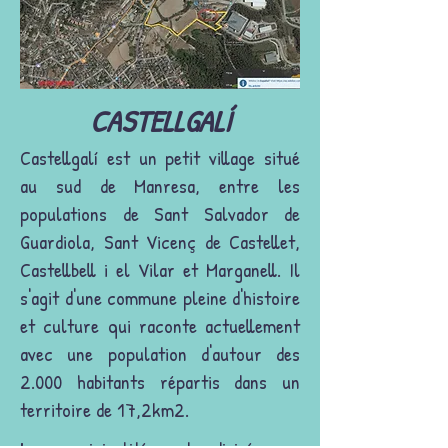
CASTELLGALÍ
Castellgalí est un petit village situé
au sud de Manresa, entre les
populations de Sant Salvador de
Guardiola, Sant Vicenç de Castellet,
Castellbell i el Vilar et Marganell. Il
s'agit d'une commune pleine d'histoire
et culture qui raconte actuellement
avec une population d'autour des
2.000 habitants répartis dans un
territoire de 17,2km2.